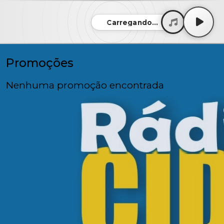
Carregando...
Promoções
Nenhuma promoção encontrada